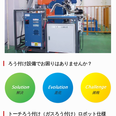
ろう付け設備でお困りはありませんか？
トーチろう付け（ガスろう付け）ロボット仕様