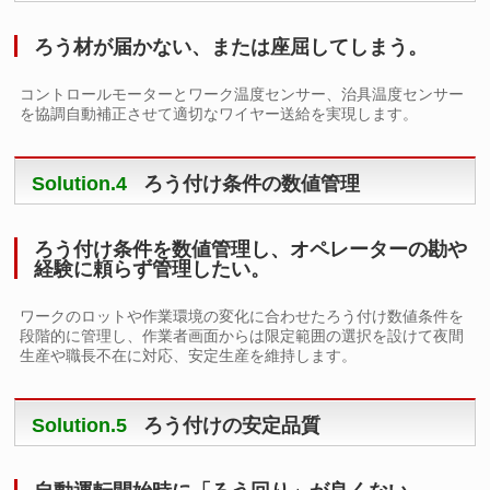
ろう材が届かない、または座屈してしまう。
コントロールモーターとワーク温度センサー、治具温度センサー
を協調自動補正させて適切なワイヤー送給を実現します。
Solution.4
ろう付け条件の数値管理
ろう付け条件を数値管理し、オペレーターの勘や
経験に頼らず管理したい。
ワークのロットや作業環境の変化に合わせたろう付け数値条件を
段階的に管理し、作業者画面からは限定範囲の選択を設けて夜間
生産や職長不在に対応、安定生産を維持します。
Solution.5
ろう付けの安定品質