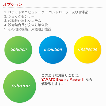
オプション
1. ロボットマニピュレーター コントローラー及び付帯品
2. ショックセンサー
3. 起動呼び出しシステム
4. 設備架台及び安全対策全般
5. その他の機能、周辺追加機器
このようなお困りごとは、
YAMATO Brazing Master Ⅲ
なら
解決致します。