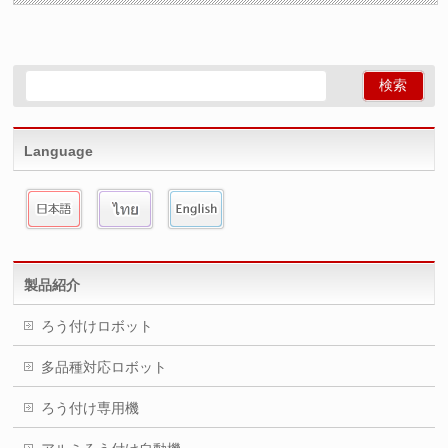
Language
製品紹介
ろう付けロボット
多品種対応ロボット
ろう付け専用機