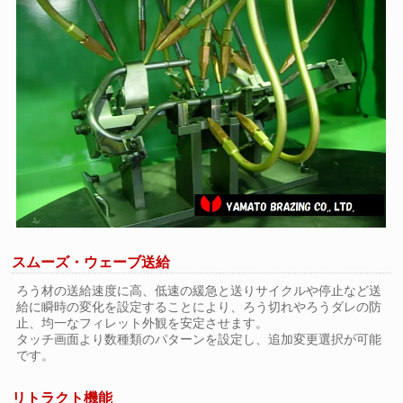
スムーズ・ウェーブ送給
ろう材の送給速度に高、低速の緩急と送りサイクルや停止など送
給に瞬時の変化を設定することにより、ろう切れやろうダレの防
止、均一なフィレット外観を安定させます。
タッチ画面より数種類のパターンを設定し、追加変更選択が可能
です。
リトラクト機能